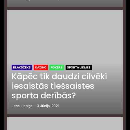
BLAKDŽEKS
KAZINO
POKERS
SPORTA LIKMES
Kāpēc tik daudzi cilvēki
iesaistās tiešsaistes
sporta derībās?
Jana Liepiņa
3 Jūnijs, 2021