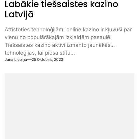
Labākie tiešsaistes kazino
Latvijā
Attīstoties tehnoloģijām, online kazino ir kļuvuši par
vienu no populārākajām izklaidēm pasaulē.
Tiešsaistes kazino aktīvi izmanto jaunākās
tehnoloģijas, lai piesaistītu...
Jana Liepiņa
25 Oktobris, 2023