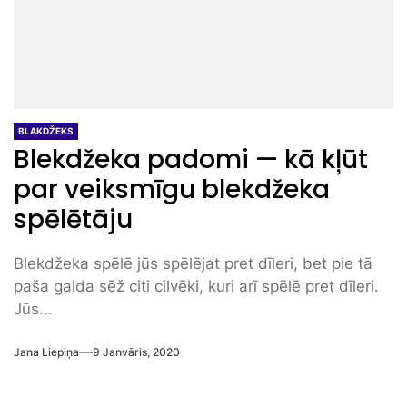
BLAKDŽEKS
Blekdžeka padomi — kā kļūt
par veiksmīgu blekdžeka
spēlētāju
Blekdžeka spēlē jūs spēlējat pret dīleri, bet pie tā
paša galda sēž citi cilvēki, kuri arī spēlē pret dīleri.
Jūs...
Jana Liepiņa
9 Janvāris, 2020