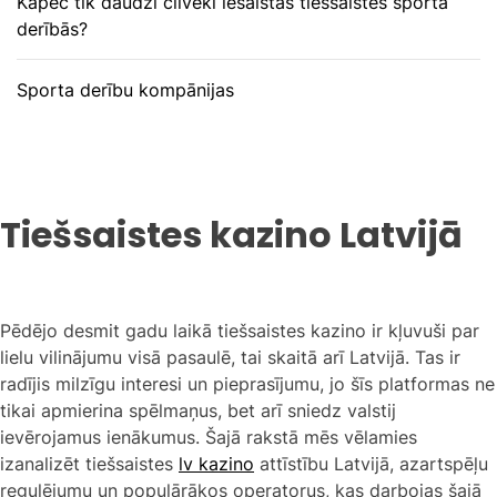
Kāpēc tik daudzi cilvēki iesaistās tiešsaistes sporta
derībās?
Sporta derību kompānijas
Tiešsaistes kazino Latvijā
Pēdējo desmit gadu laikā tiešsaistes kazino ir kļuvuši par
lielu vilinājumu visā pasaulē, tai skaitā arī Latvijā. Tas ir
radījis milzīgu interesi un pieprasījumu, jo šīs platformas ne
tikai apmierina spēlmaņus, bet arī sniedz valstij
ievērojamus ienākumus. Šajā rakstā mēs vēlamies
izanalizēt tiešsaistes
lv kazino
attīstību Latvijā, azartspēļu
regulējumu un populārākos operatorus, kas darbojas šajā