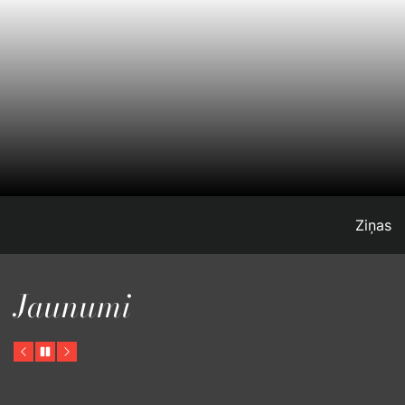
Skip
Sport
to
the
derīb
content
uzņē
piedā
pilnu
Ziņas
derīb
Jaunumi
darbī
klāstu
Previous
Pause
Next