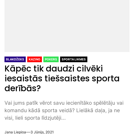
BLAKDŽEKS
KAZINO
POKERS
SPORTA LIKMES
Kāpēc tik daudzi cilvēki
iesaistās tiešsaistes sporta
derībās?
Vai jums patīk vērot savu iecienītāko spēlētāju vai
komandu kādā sporta veidā? Lielākā daļa, ja ne
visi, lieli sporta līdzjutēji...
Jana Liepiņa
3 Jūnijs, 2021