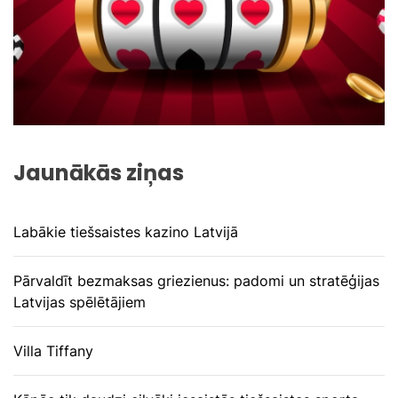
Jaunākās ziņas
Labākie tiešsaistes kazino Latvijā
Pārvaldīt bezmaksas griezienus: padomi un stratēģijas
Latvijas spēlētājiem
Villa Tiffany