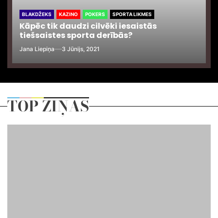
BLAKDŽEKS
KAZINO
POKERS
SPORTA LIKMES
Kāpēc tik daudzi cilvēki iesaistās
tiešsaistes sporta derībās?
Jana Liepiņa
3 Jūnijs, 2021
TOP ZIŅAS